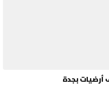
 أرضيات بجدة