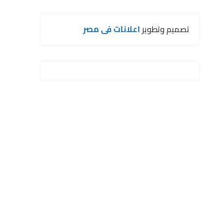
تصميم وتطوير
اعلانات فى مصر