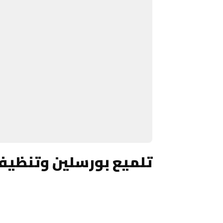
تلميع بورسلين وتنظيف