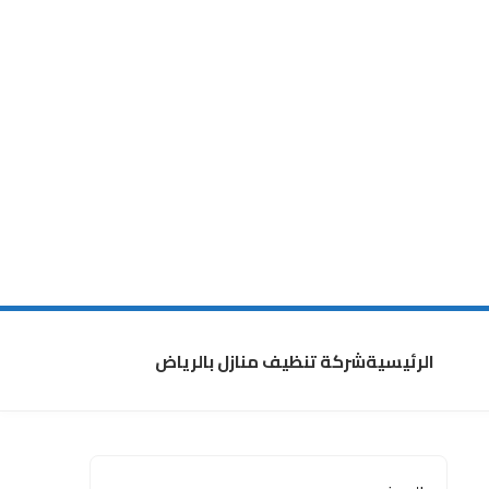
الرئيسية
شركة تنظيف منازل بالرياض