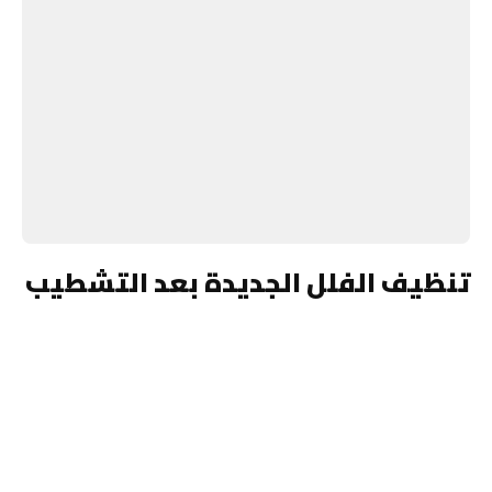
تنظيف الفلل الجديدة بعد التشطيب