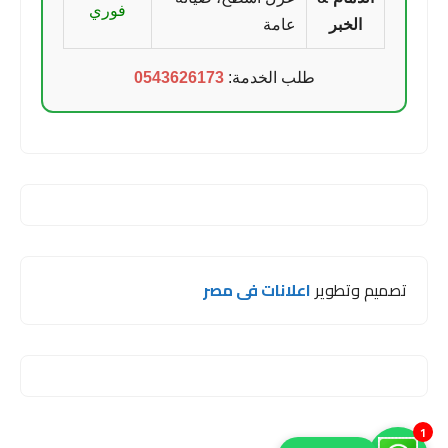
فوري
الخبر
عامة
طلب الخدمة:
0543626173
تصميم وتطوير
اعلانات فى مصر
1