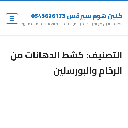
كلين هوم سيرفس 0543626173
☰
تنظيف منازل صيانة واصلاح وترميمات خدمة 24 ساعة عمالة مميزة
التصنيف:
كشط الدهانات من
الرخام والبورسلين