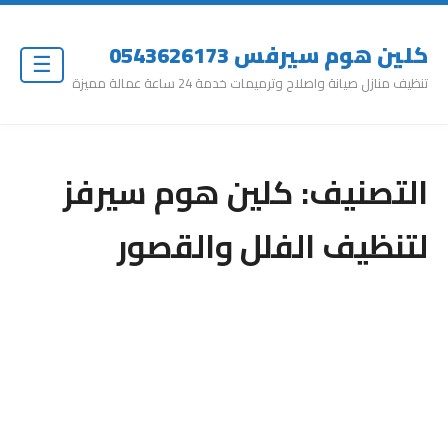
كلين هوم سيرفس 0543626173
☰
تنظيف منازل صيانة واصلاح وترميمات خدمة 24 ساعة عمالة مميزة
التصنيف:
كلين هوم سيرفز
لتنظيف الفلل والقصور