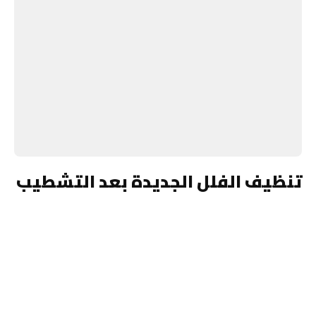
تنظيف الفلل الجديدة بعد التشطيب