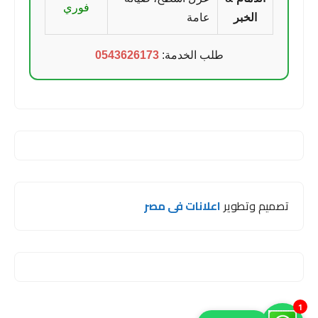
فوري
الخبر
عامة
طلب الخدمة:
0543626173
تصميم وتطوير
اعلانات فى مصر
1