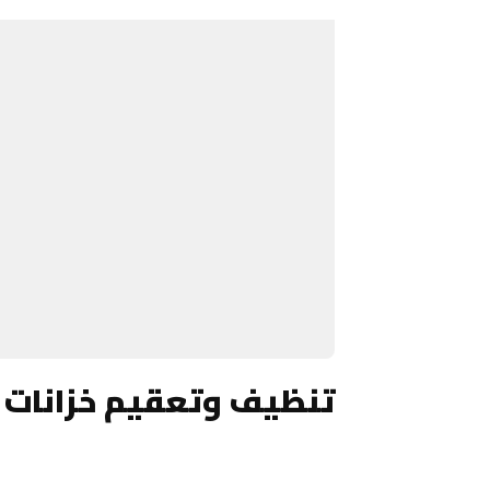
تنظيف وتعقيم خزانات ا