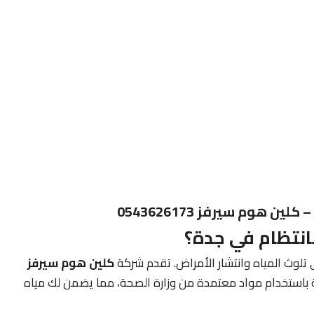
 هوم سيرفز 0543626173
بانتظام في جدة؟
 تلوث المياه وانتشار الأمراض. تقدم شركة
كلين هوم سيرفز
ة باستخدام مواد معتمدة من وزارة الصحة، مما يضمن لك مياه