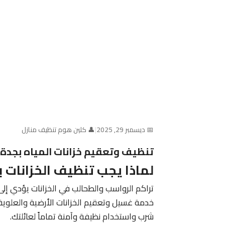
📅 ديسمبر 29, 2025
|
👤 كلين هوم تنظيف منازل
تنظيف وتعقيم خزانات المياه بجدة – كلين
لماذا يجب تنظيف الخزانات 
تراكم الرواسب والطحالب في الخزانات يؤدي إلى
خدمة غسيل وتعقيم الخزانات الأرضية والعلوي
شرب واستخدام نظيفة وآمنة تماماً لعائلتك.