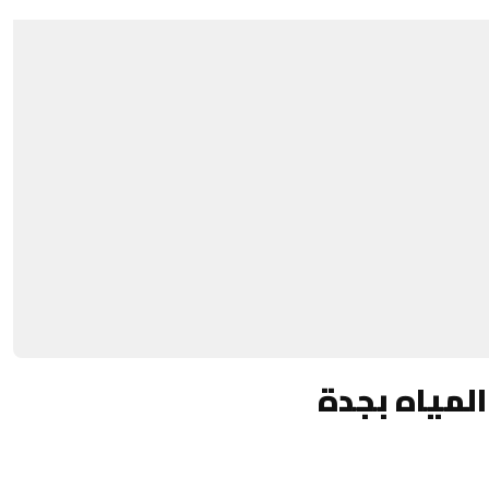
لمياه بجدة