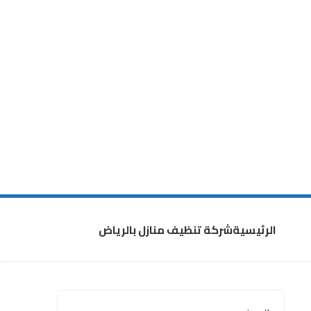
الرئيسية
شركة تنظيف منازل بالرياض