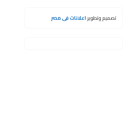
تصميم وتطوير
اعلانات فى مصر