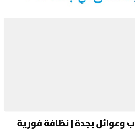
وعوائل بجدة | نظافة فورية