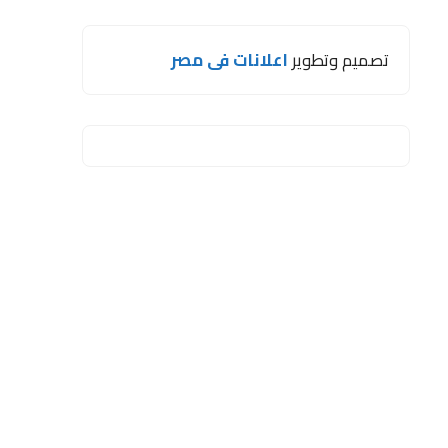
تصميم وتطوير
اعلانات فى مصر