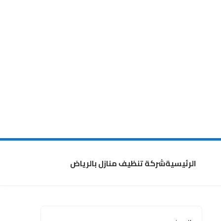
الرئيسية
شركة تنظيف منازل بالرياض