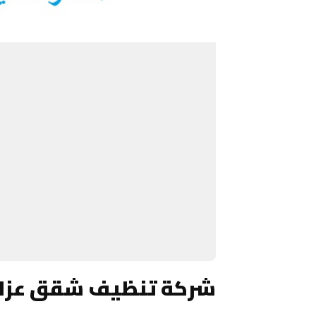
شركة تنظيف شقق عزاب 