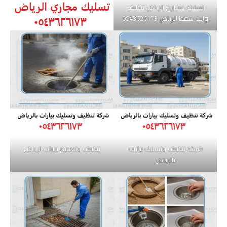
تسليك مجاري الرياض تنظيف
وايت شفط الرياض 0543626173
شركة تنظيف وتسليك بيارات
تنظيف وتعقيم بيارات الرياض
بالرياض