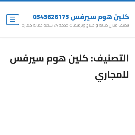
كلين هوم سيرفس 0543626173
☰
تنظيف منازل صيانة واصلاح وترميمات خدمة 24 ساعة عمالة مميزة
التصنيف:
كلين هوم سيرفس
للمجاري