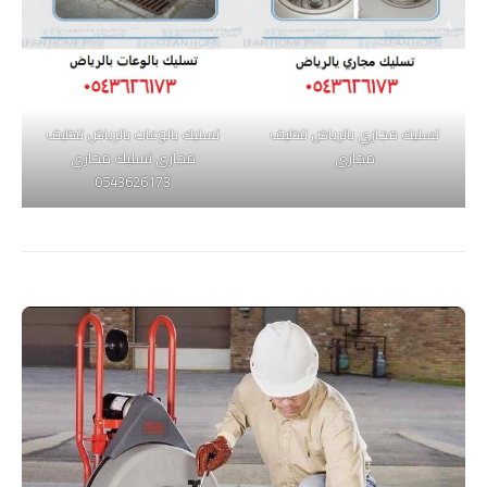
تسليك مجاري بالرياض تنظيف
تسليك بالوعات بالرياض تنظيف
مجاري
مجاري تسليك مجاري
0543626173