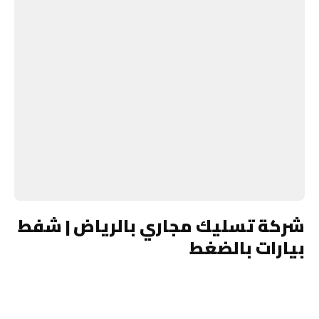
شركة تسليك مجاري بالرياض | شفط
بيارات بالضغط