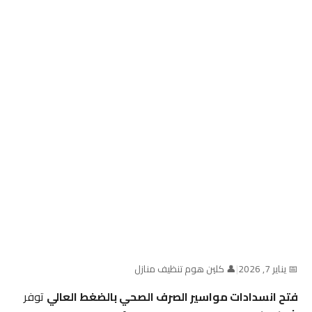
📅 يناير 7, 2026
|
👤 كلين هوم تنظيف منازل
فتح انسدادات مواسير الصرف الصحي بالضغط العالي
توفر