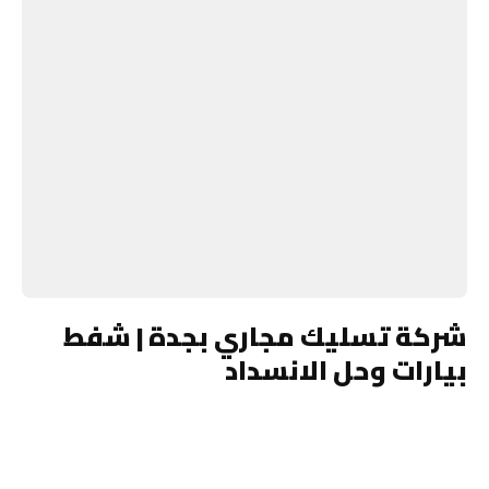
شركة تسليك مجاري بجدة | شفط
بيارات وحل الانسداد