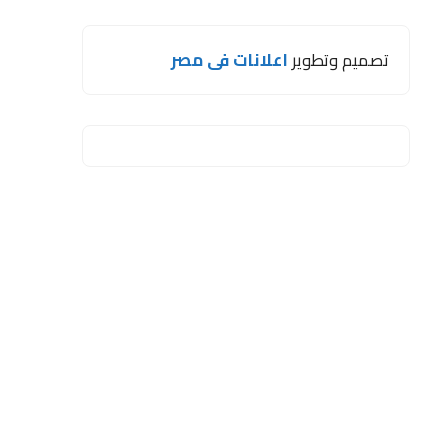
تصميم وتطوير
اعلانات فى مصر