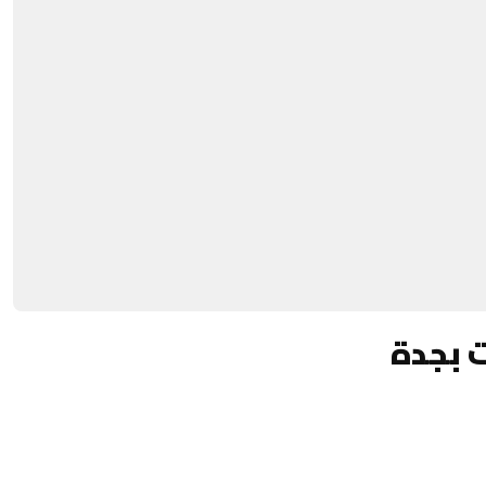
ت بجدة