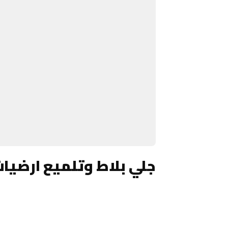
جلي بلاط وتلميع ارضيا