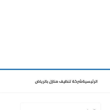
الرئيسية
شركة تنظيف منازل بالرياض