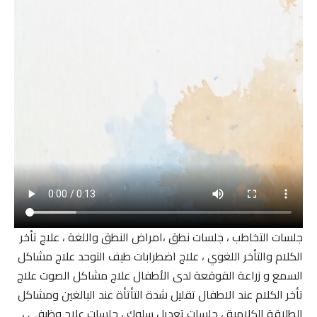
جلسات التخاطب ، جلسات نطق ،امراض النطق واللغة ، علاج تأخر
الكلام والتأخر اللغوي ، علاج اضطرابات طيف التوحد علاج مشاكل
السمع و زراعة القوقعة لدى الأطفال علاج مشاكل الصوت علاج
تأخر الكلام عند الاطفال تقليل شدة التأتأة عند البالغين ومشاكل
الطلاقة الكلامية ، جلسات تعديل سلوك ، جلسات علاج وظيفي ،