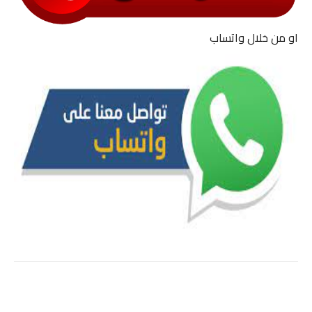
او من خلال واتساب