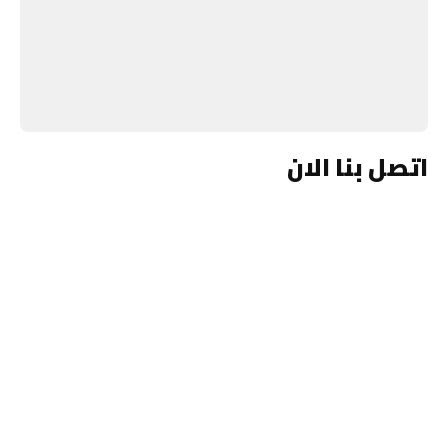
اتصل بنا الان