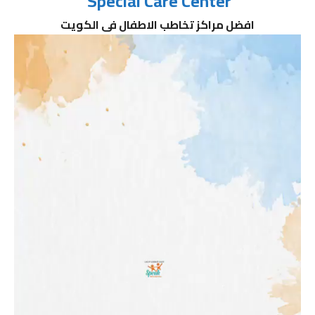
Special Care Center
افضل مراكز تخاطب الاطفال فى الكويت