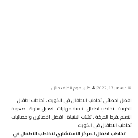
📅 ديسمبر 17, 2022
|
👤 كلين هوم تنظيف منازل
افضل اخصائي تخاطب الاطفال فى الكويت . تخاطب اطفال
الكويت . تخاطب اطفال . تنمية مهارات . تعديل سلوك . صعوبة
التعلم .فرط الحركة . تشتت الانتباة . افضل اخصائيين واخصائيات
تخاطب الاطفال فى الكويت
تخاطب اطفال المركز الاستشاري لنخاطب الاطفال في