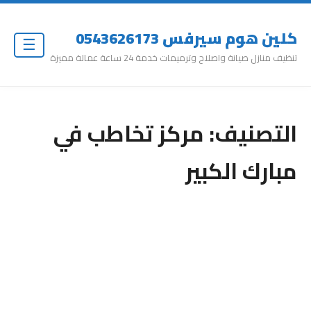
كلين هوم سيرفس 0543626173
☰
تنظيف منازل صيانة واصلاح وترميمات خدمة 24 ساعة عمالة مميزة
التصنيف:
مركز تخاطب في
مبارك الكبير