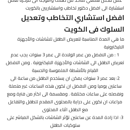
استشارة الى افضل دكتور تخاطب واستشاريين بالكويت
افضل استشاري التخاطب وتعديل
السلوك فى الكويت
ما هي المدة المناسبة لتعريض الطفل للشاشات والأجهزة
الاليكترونية
1 : من الافضل من عمر الولادة الى عمر 3 سنوات يجب عدم
تعريض الطفل الى الشاشات والأجهزة الاليكترونية . ومن الافضل
القيام بالأنشطة الملموسة والحسية
2: بعد عمر 3 سنوات يمكن ان يستخدم الطفل من ساعة الى
ساعتين يوميا ومن الافضل ان تكون هذه الساعات غير متصلة
ونفصله على ساعات مختلفة . ومقسمة الى اكثر من فترة ومع
مراعات ان نكون على دراية بالمحتوى المقدم للطفل والتفاعل
مع الطفل اثناء المحتوى
3: اذا زادة المدة عن ساعتين تؤثر الشاشات بالشكل المباشر على
سلوكيات الطفل