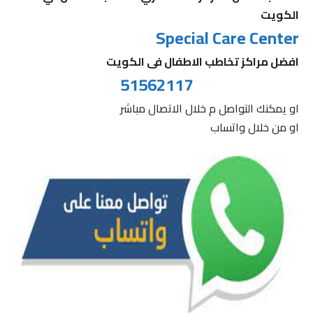
الكويت
Special Care Center
افضل مراكز تخاطب الاطفال فى الكويت
51562117
او يمكنك التواصل م خلال الاتصال مباشر
او من خلال واتساب