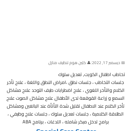
📅 ديسمبر 17, 2022
|
👤 كلين هوم تنظيف منازل
تخاطب اطفال الكويت, تعديل سلوك
جلسات التخاطب ، جلسات نطق ،امراض النطق واللغة ، علاج تأخر
الكلام والتأخر اللغوي ، علاج اضطرابات طيف التوحد علاج مشاكل
السمع و زراعة القوقعة لدى الأطفال علاج مشاكل الصوت علاج
تأخر الكلام عند الاطفال تقليل شدة التأتأة عند البالغين ومشاكل
الطلاقة الكلامية ، جلسات تعديل سلوك ، جلسات علاج وظيفي ،
برامج تدخل مبكر شامله ، اللدغات ، برنامج ABA