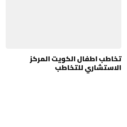
تخاطب اطفال الكويت المركز
الاستشاري للتخاطب