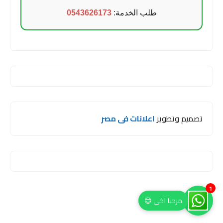
طلب الخدمة:
0543626173
تصميم وتطوير
اعلانات فى مصر
1
مرحبا اخي 😊