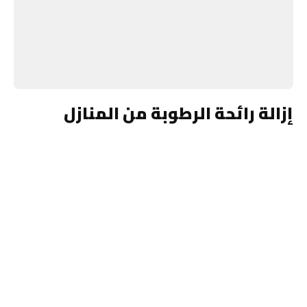
إزالة رائحة الرطوبة من المنازل