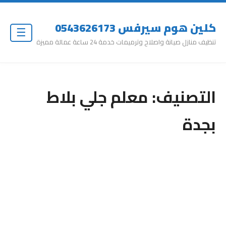
كلين هوم سيرفس 0543626173
☰
تنظيف منازل صيانة واصلاح وترميمات خدمة 24 ساعة عمالة مميزة
التصنيف:
معلم جلي بلاط
بجدة