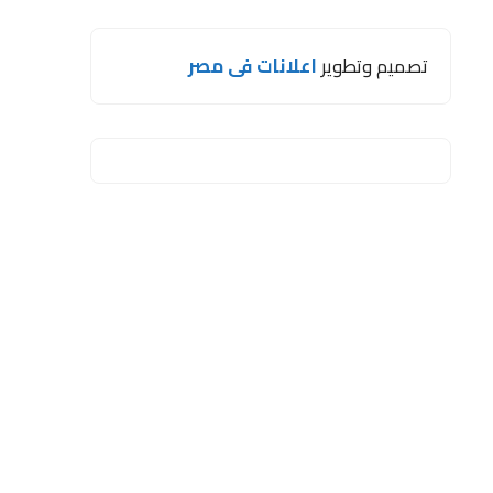
تصميم وتطوير
اعلانات فى مصر