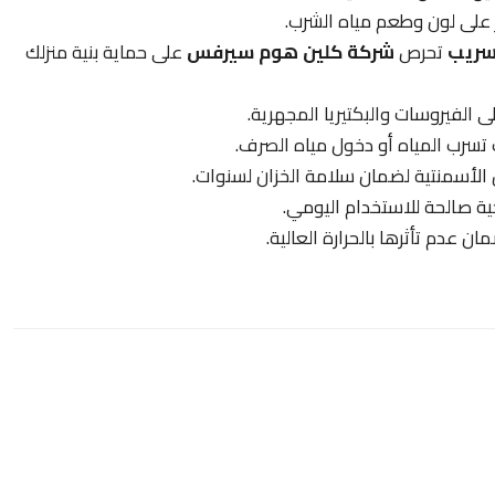
ثر على لون وطعم مياه الشرب.
تسريب
تحرص
شركة كلين هوم سيرفس
على حماية بنية منزلك
الفيروسات والبكتيريا المجهرية.
تسرب المياه أو دخول مياه الصرف.
 الأسمنتية لضمان سلامة الخزان لسنوات.
ة صالحة للاستخدام اليومي.
ن عدم تأثرها بالحرارة العالية.