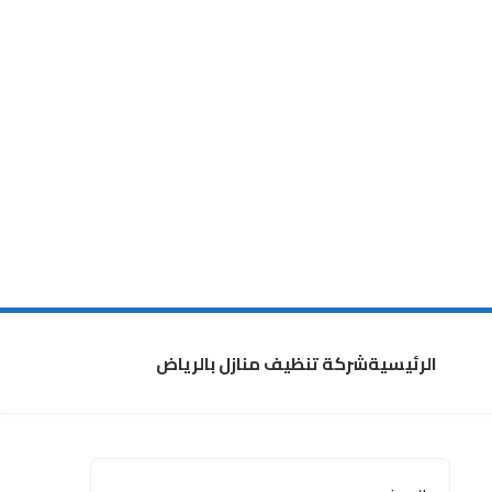
الرئيسية
شركة تنظيف منازل بالرياض