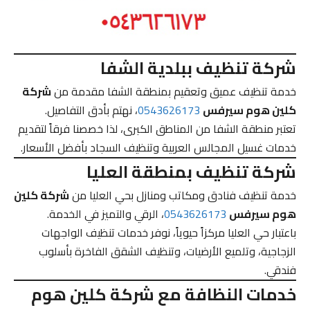
شركة تنظيف ببلدية الشفا
خدمة تنظيف عميق وتعقيم بمنطقة الشفا مقدمة من
شركة
كلين هوم سيرفس
0543626173
، نهتم بأدق التفاصيل.
تعتبر منطقة الشفا من المناطق الكبرى، لذا خصصنا فرقاً لتقديم
خدمات غسيل المجالس العربية وتنظيف السجاد بأفضل الأسعار.
شركة تنظيف بمنطقة العليا
خدمة تنظيف فنادق ومكاتب ومنازل بحي العليا من
شركة كلين
هوم سيرفس
0543626173
، الرقي والتميز في الخدمة.
باعتبار حي العليا مركزاً حيوياً، نوفر خدمات تنظيف الواجهات
الزجاجية، وتلميع الأرضيات، وتنظيف الشقق الفاخرة بأسلوب
فندقي.
خدمات النظافة مع شركة كلين هوم