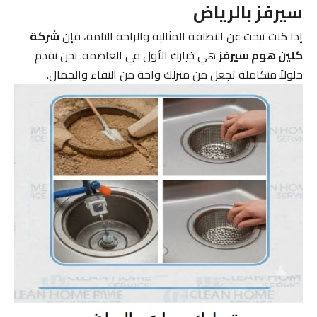
سيرفز بالرياض
إذا كنت تبحث عن النظافة المثالية والراحة التامة، فإن
شركة
كلين هوم سيرفز
هي خيارك الأول في العاصمة. نحن نقدم
حلولاً متكاملة تجعل من منزلك واحة من النقاء والجمال.