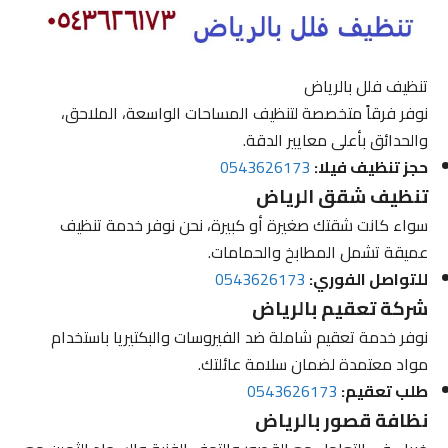
تنظيف فلل بالرياض
نوفر فرقاً متخصصة لتنظيف المساحات الواسعة، الملاحق،
والحدائق بأعلى معايير الدقة.
حجز تنظيف فيلا:
0543626173
تنظيف شقق الرياض
سواء كانت شقتك صغيرة أو كبيرة، نحن نوفر خدمة تنظيف
عميقة تشمل المطابخ والحمامات.
للتواصل الفوري:
0543626173
شركة تعقيم بالرياض
نوفر خدمة تعقيم شاملة ضد الفيروسات والبكتيريا باستخدام
مواد معتمدة لضمان سلامة عائلتك.
طلب تعقيم:
0543626173
نظافة قصور بالرياض