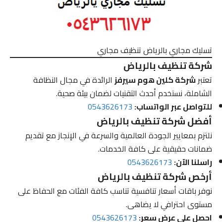
تسليك مجاري بالرياض تنظيف مجاري
شركة تنظيف بالرياض
تعتبر
شركة كلين هوم سيرفز
الرائدة في مجال النظافة
الشاملة، نستخدم أحدث التقنيات لضمان بيئة صحية.
للتواصل عبر الواتساب:
0543626173
أفضل شركة تنظيف بالرياض
نلتزم بمعايير الجودة العالمية والسرعة في الإنجاز مع تقديم
ضمانات حقيقية على كافة الخدمات.
راسلنا الآن:
0543626173
أرخص شركة تنظيف بالرياض
نوفر باقات أسعار تنافسية تناسب كافة الفئات مع الحفاظ على
مستوى احترافي لا يضاهى.
احصل على عرض سعر:
0543626173