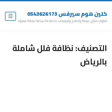
كلين هوم سيرفس 0543626173
☰
تنظيف منازل صيانة واصلاح وترميمات خدمة 24 ساعة عمالة مميزة
التصنيف:
نظافة فلل شاملة
بالرياض