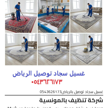
غسيل سجاد توصيل بالرياض0543626173
شركة تنظيف بالمونسية