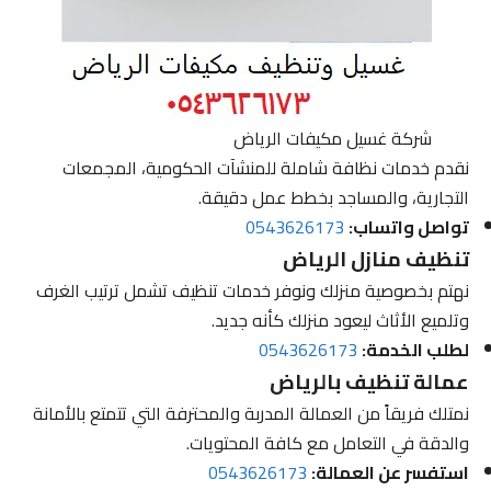
شركة غسيل مكيفات الرياض
نقدم خدمات نظافة شاملة للمنشآت الحكومية، المجمعات
التجارية، والمساجد بخطط عمل دقيقة.
تواصل واتساب:
0543626173
تنظيف منازل الرياض
نهتم بخصوصية منزلك ونوفر خدمات تنظيف تشمل ترتيب الغرف
وتلميع الأثاث ليعود منزلك كأنه جديد.
لطلب الخدمة:
0543626173
عمالة تنظيف بالرياض
نمتلك فريقاً من العمالة المدربة والمحترفة التي تتمتع بالأمانة
والدقة في التعامل مع كافة المحتويات.
استفسر عن العمالة:
0543626173