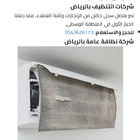
شركات التنظيف بالرياض
نبرز بفضل سجل حافل من الإنجازات وثقة العملاء، مما جعلنا
الخيار الأول في المنطقة الوسطى.
للحجز والاستعلام:
0543626173
شركة نظافة عامة بالرياض