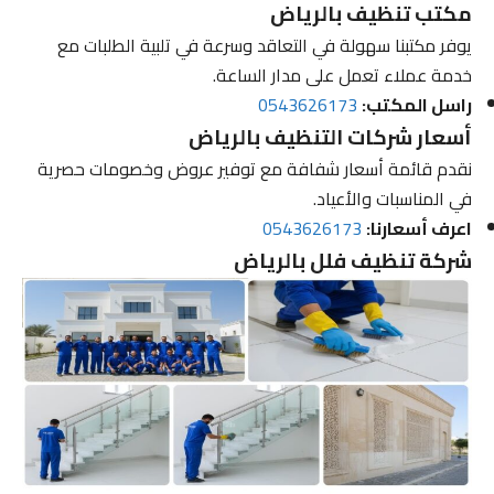
مكتب تنظيف بالرياض
يوفر مكتبنا سهولة في التعاقد وسرعة في تلبية الطلبات مع
خدمة عملاء تعمل على مدار الساعة.
راسل المكتب:
0543626173
أسعار شركات التنظيف بالرياض
نقدم قائمة أسعار شفافة مع توفير عروض وخصومات حصرية
في المناسبات والأعياد.
اعرف أسعارنا:
0543626173
شركة تنظيف فلل بالرياض