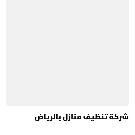
شركة تنظيف منازل بالرياض