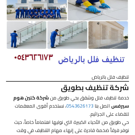
تنظيف فلل بالرياض
شركة تنظيف بطويق
خدمة تنظيف فلل وشقق بحي طويق من
شركة كلين هوم
سيرفس
اتصل بنا
0543626173
، نستخدم أقوى المعقمات
للقضاء على الجراثيم.
حي طويق من الأحياء الكبيرة التي نوليها اهتماماً خاصاً، حيث
نوفر فرقاً ضخمة قادرة على إنهاء مهام التنظيف في وقت