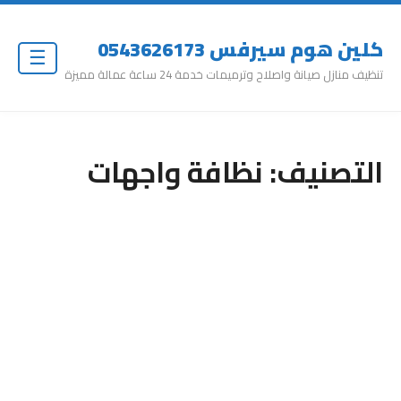
كلين هوم سيرفس 0543626173
☰
تنظيف منازل صيانة واصلاح وترميمات خدمة 24 ساعة عمالة مميزة
التصنيف:
نظافة واجهات