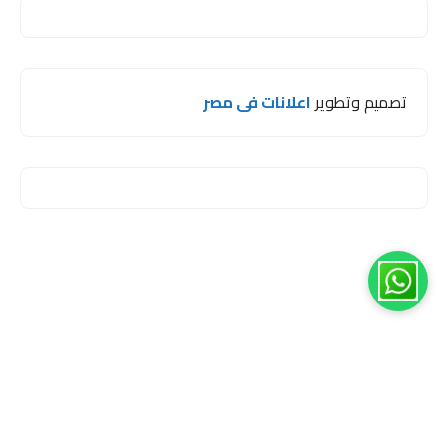
تصميم وتطوير
اعلانات فى مصر
1
مرحبا اخي 😊