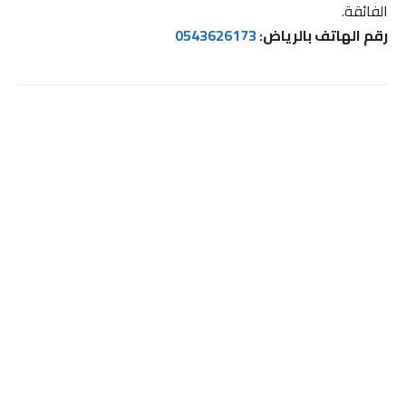
الفائقة.
رقم الهاتف بالرياض:
0543626173