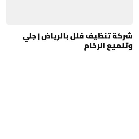
شركة تنظيف فلل بالرياض | جلي
وتلميع الرخام