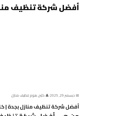
أفضل شركة تنظيف مناز
📅 ديسمبر 29, 2025
|
👤 كلين هوم تنظيف منازل
أفضل شركة تنظيف منازل بجدة | كلين هوم 