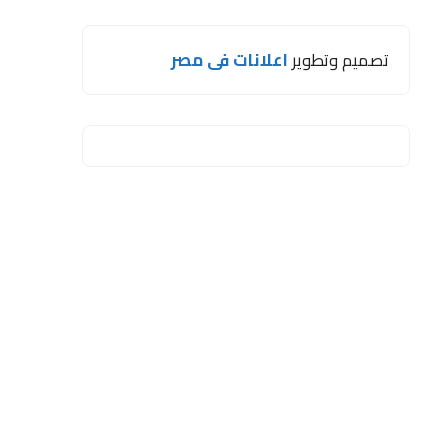
تصميم وتطوير
اعلانات فى مصر