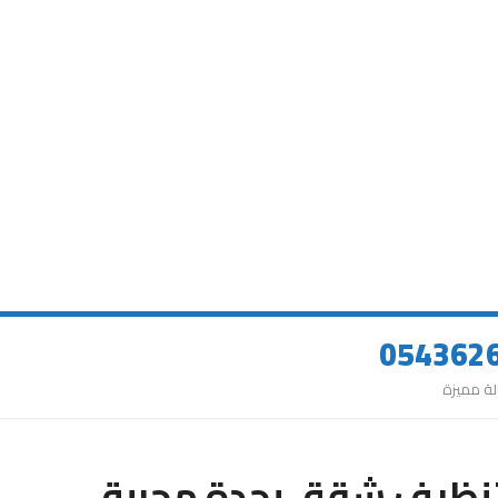
نظيف شقق بجدة مجربة