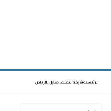
الرئيسية
شركة تنظيف منازل بالرياض