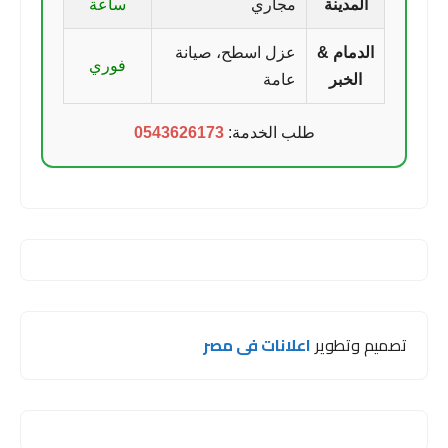
المدينة
مجاري
ساعة
الدمام &
عزل اسطح، صيانة
فوري
الخبر
عامة
طلب الخدمة:
0543626173
تصميم وتطوير
اعلانات فى مصر