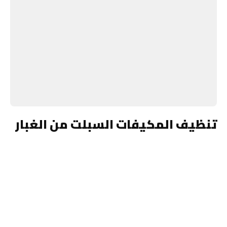
تنظيف المكيفات السبلت من الغبار