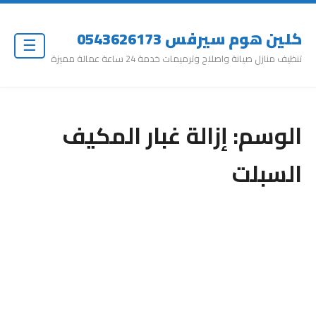
كلين هوم سيرفس 0543626173
☰
تنظيف منازل صيانة واصلاح وترميمات خدمة 24 ساعة عمالة مميزة
الوسم:
إزالة غبار المكيف
السبلت