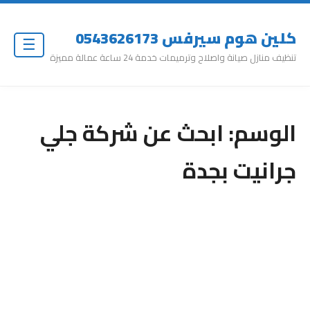
كلين هوم سيرفس 0543626173
☰
تنظيف منازل صيانة واصلاح وترميمات خدمة 24 ساعة عمالة مميزة
الوسم:
ابحث عن شركة جلي
جرانيت بجدة