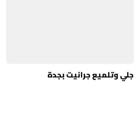
جلي وتلميع جرانيت بجدة