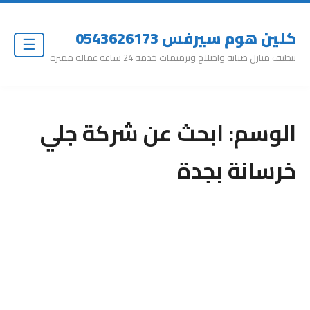
كلين هوم سيرفس 0543626173
☰
تنظيف منازل صيانة واصلاح وترميمات خدمة 24 ساعة عمالة مميزة
الوسم:
ابحث عن شركة جلي
خرسانة بجدة