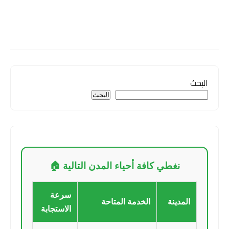
البحث
البحث
نغطي كافة أحياء المدن التالية 🏠
سرعة
المدينة
الخدمة المتاحة
الاستجابة