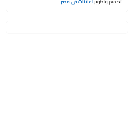
تصميم وتطوير
اعلانات فى مصر