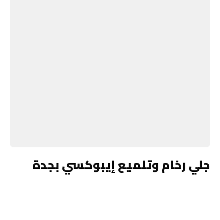
جلي رخام وتلميع إيبوكسي بجدة