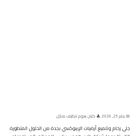
📅 يناير 25, 2026
|
👤 كلين هوم تنظيف منازل
جلي رخام وتلميع أرضيات الإيبوكسي بجدة من الحلول المتطورة