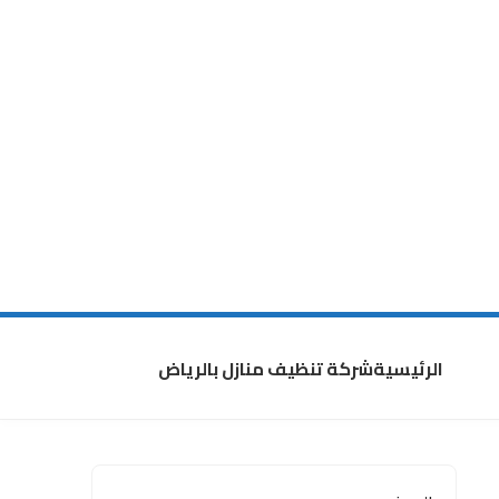
الرئيسية
شركة تنظيف منازل بالرياض