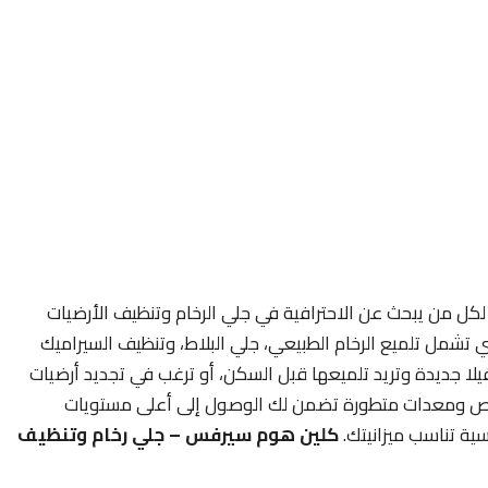
كل من يبحث عن الاحترافية في جلي الرخام وتنظيف الأرضيات
 تشمل تلميع الرخام الطبيعي، جلي البلاط، وتنظيف السيراميك
يلا جديدة وتريد تلميعها قبل السكن، أو ترغب في تجديد أرضيات
خصص ومعدات متطورة تضمن لك الوصول إلى أعلى مستويات
ية تناسب ميزانيتك.
كلين هوم سيرفس – جلي رخام وتنظيف