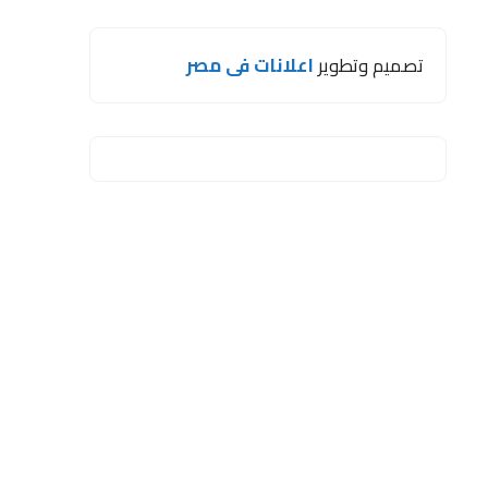
تصميم وتطوير
اعلانات فى مصر