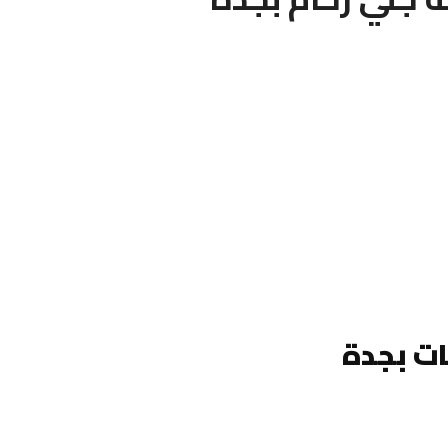
ت بجدة