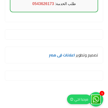
طلب الخدمة:
0543626173
تصميم وتطوير
اعلانات فى مصر
1
مرحبا اخي 😊