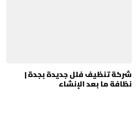
شركة تنظيف فلل جديدة بجدة |
نظافة ما بعد الإنشاء