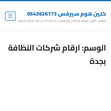
كلين هوم سيرفس 0543626173
☰
تنظيف منازل صيانة واصلاح وترميمات خدمة 24 ساعة عمالة مميزة
الوسم:
ارقام شركات النظافة
بجدة