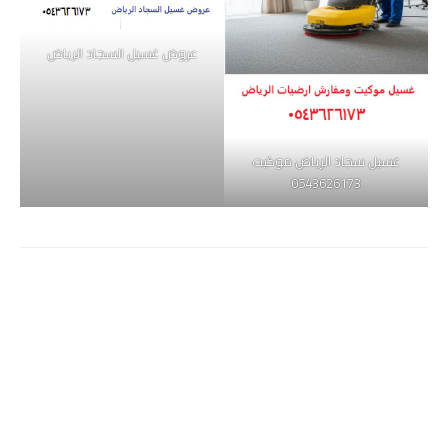
عروض غسيل السجاد الرياض
غسيل سجاد الرياض موكيت
0543626173