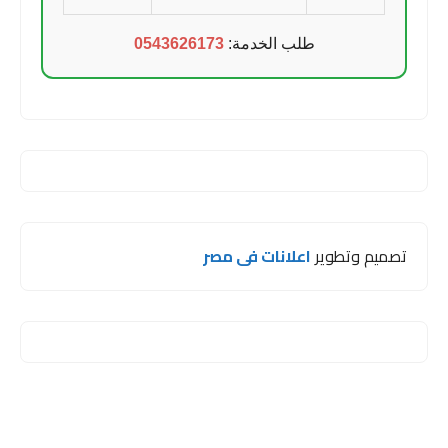
طلب الخدمة:
0543626173
تصميم وتطوير
اعلانات فى مصر