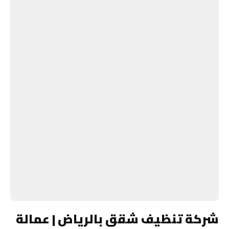
شركة تنظيف شقق بالرياض | عمالة