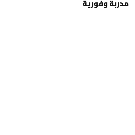
مدربة وفورية