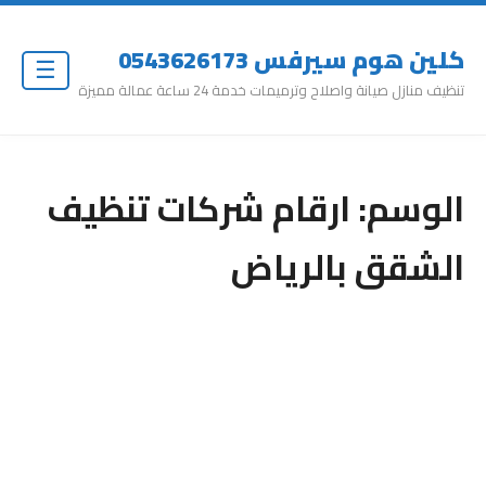
كلين هوم سيرفس 0543626173
☰
تنظيف منازل صيانة واصلاح وترميمات خدمة 24 ساعة عمالة مميزة
الوسم:
ارقام شركات تنظيف
الشقق بالرياض