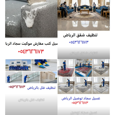
تنظيف شقق الرياض
تنظيف فلل بالرياض
غسيل سجاد توصيل