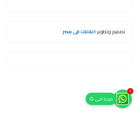
تصميم وتطوير
اعلانات فى مصر
1
مرحبا اخي 😊