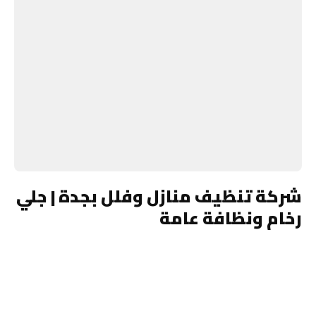
شركة تنظيف منازل وفلل بجدة | جلي
رخام ونظافة عامة