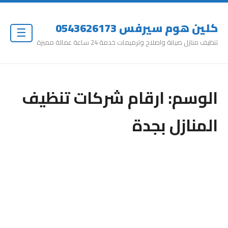
كلين هوم سيرفس 0543626173
☰
تنظيف منازل صيانة واصلاح وترميمات خدمة 24 ساعة عمالة مميزة
الوسم:
ارقام شركات تنظيف
المنازل بجدة