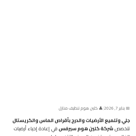
📅 يناير 7, 2026
|
👤 كلين هوم تنظيف منازل
جلي وتلميع الأرضيات والدرج بأقراص الماس والكريستال
تتخصص
شركة كلين هوم سيرفس
في إعادة إحياء أرضيات