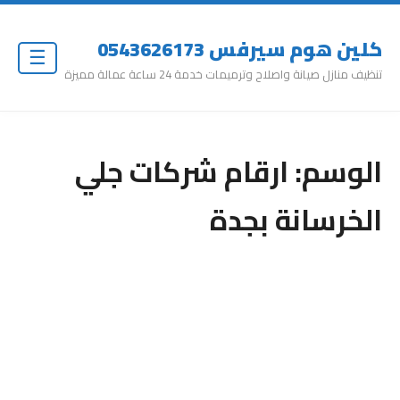
كلين هوم سيرفس 0543626173
☰
تنظيف منازل صيانة واصلاح وترميمات خدمة 24 ساعة عمالة مميزة
الوسم:
ارقام شركات جلي
الخرسانة بجدة