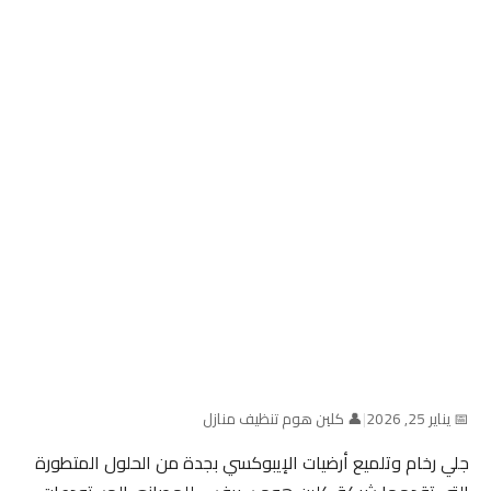
📅 يناير 25, 2026
|
👤 كلين هوم تنظيف منازل
جلي رخام وتلميع أرضيات الإيبوكسي بجدة من الحلول المتطورة