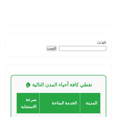
البحث
البحث
نغطي كافة أحياء المدن التالية 🏠
سرعة
المدينة
الخدمة المتاحة
الاستجابة