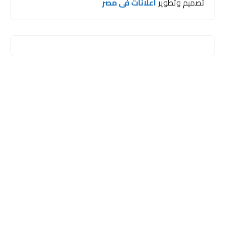
تصميم وتطوير
اعلانات فى مصر