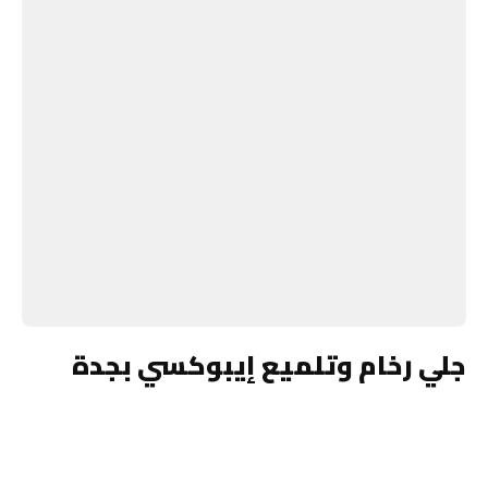
جلي رخام وتلميع إيبوكسي بجدة