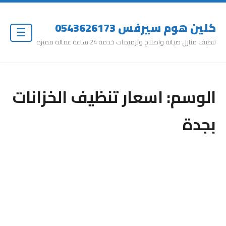
كلين هوم سيرفس 0543626173
☰
تنظيف منازل صيانة واصلاح وترميمات خدمة 24 ساعة عمالة مميزة
الوسم:
اسعار تنظيف الخزانات
بجدة