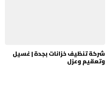
شركة تنظيف خزانات بجدة | غسيل
وتعقيم وعزل