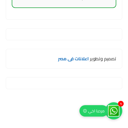
تصميم وتطوير
اعلانات فى مصر
1
مرحبا اخي 😊