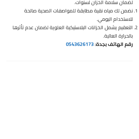
لضمان سلامة الخزان لسنوات.
نضمن لك مياه نقية مطابقة للمواصفات الصحية صالحة
للاستخدام اليومي.
التعقيم يشمل الخزانات البلاستيكية العلوية لضمان عدم تأثرها
بالحرارة العالية.
رقم الهاتف بجدة:
0543626173