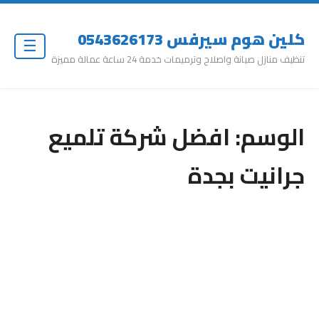
كلين هوم سيرفس 0543626173
☰
تنظيف منازل صيانة واصلاح وترميمات خدمة 24 ساعة عمالة مميزة
الوسم:
افضل شركة تلميع
جرانيت بجدة