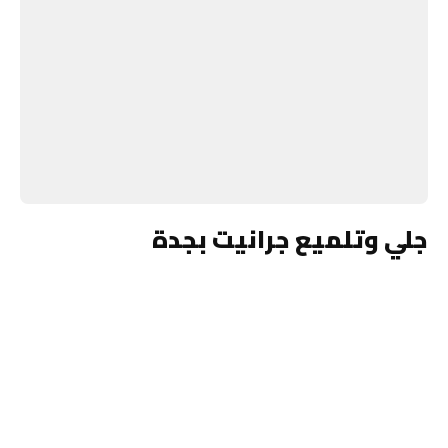
جلي وتلميع جرانيت بجدة