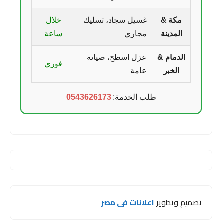
مكة &
غسيل سجاد، تسليك
خلال
المدينة
مجاري
ساعة
الدمام &
عزل اسطح، صيانة
فوري
الخبر
عامة
طلب الخدمة:
0543626173
تصميم وتطوير
اعلانات فى مصر