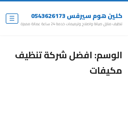
كلين هوم سيرفس 0543626173
☰
تنظيف منازل صيانة واصلاح وترميمات خدمة 24 ساعة عمالة مميزة
الوسم:
افضل شركة تنظيف
مكيفات