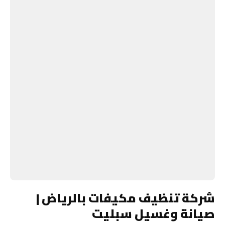
شركة تنظيف مكيفات بالرياض |
صيانة وغسيل سبليت