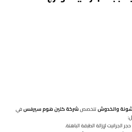
خشونة والخدوش
تتخصص
شركة كلين هوم سيرفس
في
:
 الجرانيت لإزالة الطبقة الباهتة.