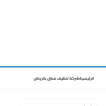
الرئيسية
شركة تنظيف منازل بالرياض