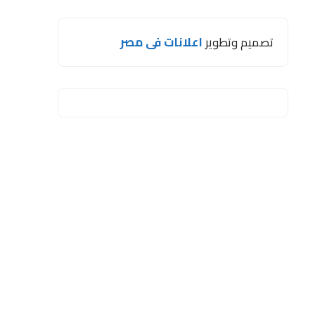
تصميم وتطوير
اعلانات فى مصر