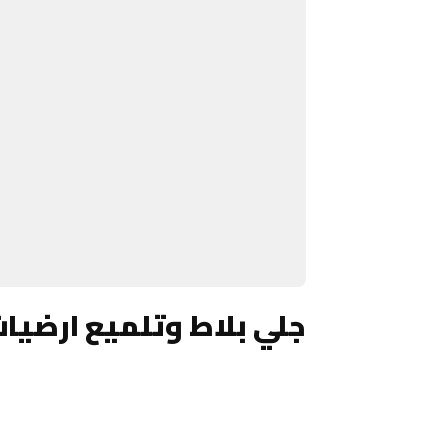
جلي بلاط وتلميع ارضيا