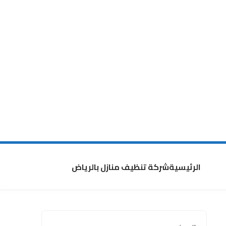
الرئيسية
شركة تنظيف منازل بالرياض