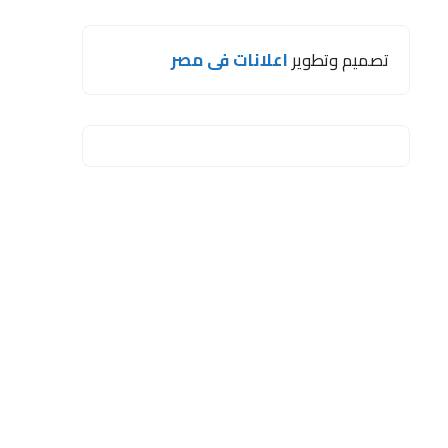
تصميم وتطوير
اعلانات فى مصر