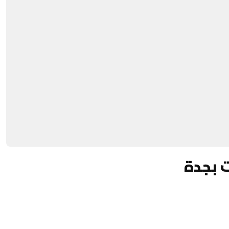
ت بجدة