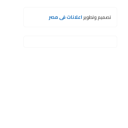
تصميم وتطوير
اعلانات فى مصر