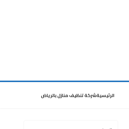
الرئيسية
شركة تنظيف منازل بالرياض