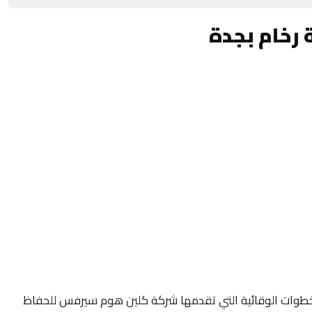
 رخام بجدة
لخطوات الوقائية التي تقدمها شركة كلين هوم سيرفس للحفاظ