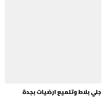
جلي بلاط وتلميع ارضيات بجدة