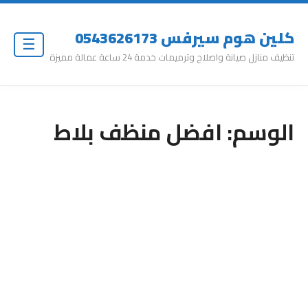
كلين هوم سيرفس 0543626173
☰
تنظيف منازل صيانة واصلاح وترميمات خدمة 24 ساعة عمالة مميزة
الوسم:
افضل منظف بلاط