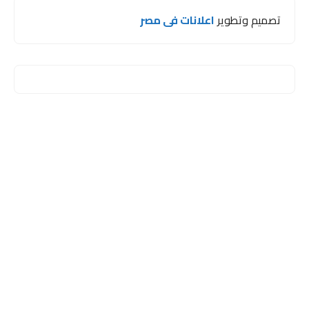
تصميم وتطوير
اعلانات فى مصر