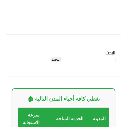
البحث
البحث
نغطي كافة أحياء المدن التالية 🏠
سرعة
المدينة
الخدمة المتاحة
الاستجابة