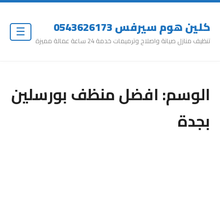
كلين هوم سيرفس 0543626173
☰
تنظيف منازل صيانة واصلاح وترميمات خدمة 24 ساعة عمالة مميزة
الوسم:
افضل منظف بورسلين
بجدة