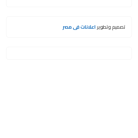
تصميم وتطوير
اعلانات فى مصر