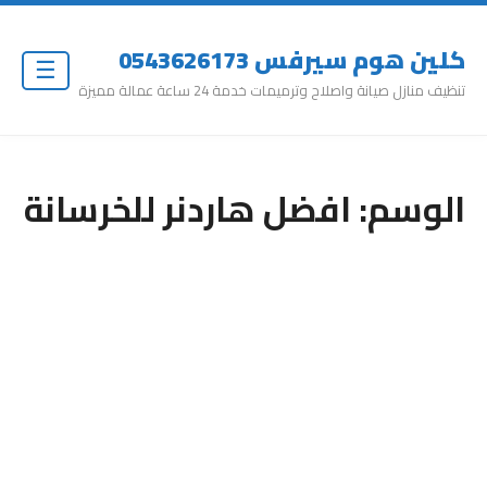
كلين هوم سيرفس 0543626173
☰
تنظيف منازل صيانة واصلاح وترميمات خدمة 24 ساعة عمالة مميزة
الوسم:
افضل هاردنر للخرسانة