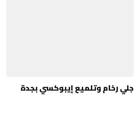
جلي رخام وتلميع إيبوكسي بجدة