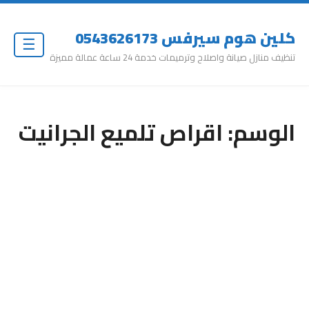
كلين هوم سيرفس 0543626173
☰
تنظيف منازل صيانة واصلاح وترميمات خدمة 24 ساعة عمالة مميزة
الوسم:
اقراص تلميع الجرانيت