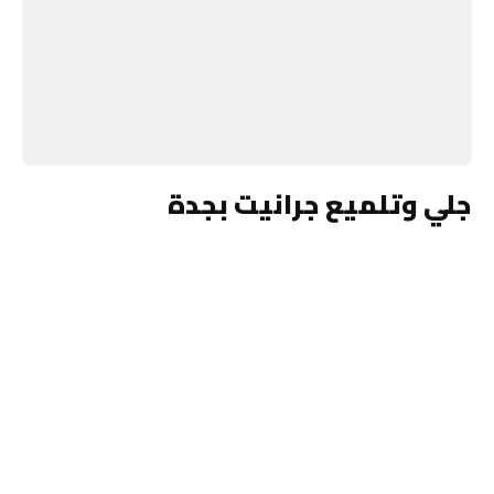
جلي وتلميع جرانيت بجدة