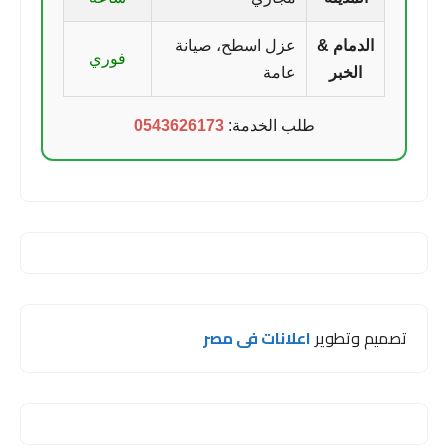
الدمام &
عزل اسطح، صيانة
فوري
الخبر
عامة
طلب الخدمة:
0543626173
تصميم وتطوير
اعلانات فى مصر