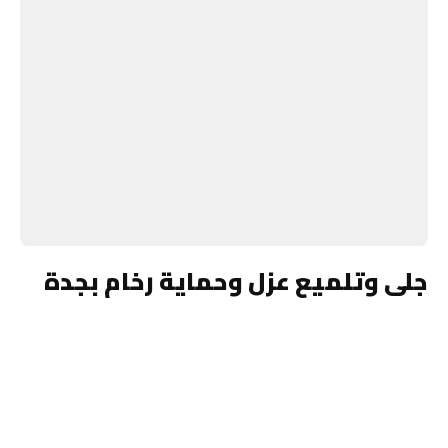
جلى وتلميع عزل وحماية رخام بجدة