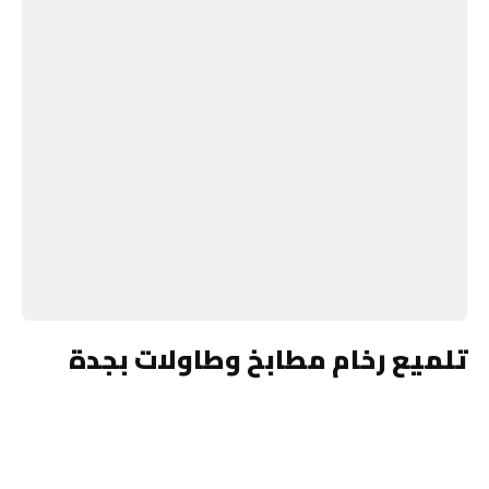
تلميع رخام مطابخ وطاولات بجدة