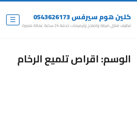
كلين هوم سيرفس 0543626173
☰
تنظيف منازل صيانة واصلاح وترميمات خدمة 24 ساعة عمالة مميزة
الوسم:
اقراص تلميع الرخام