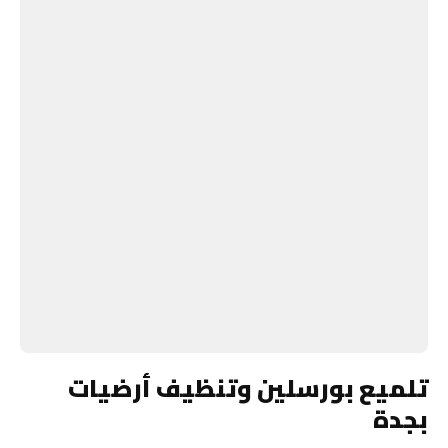
تلميع بورسلين وتنظيف أرضيات
بجدة