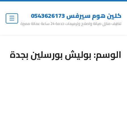
كلين هوم سيرفس 0543626173
☰
تنظيف منازل صيانة واصلاح وترميمات خدمة 24 ساعة عمالة مميزة
الوسم:
بوليش بورسلين بجدة