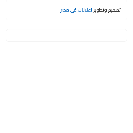
تصميم وتطوير
اعلانات فى مصر