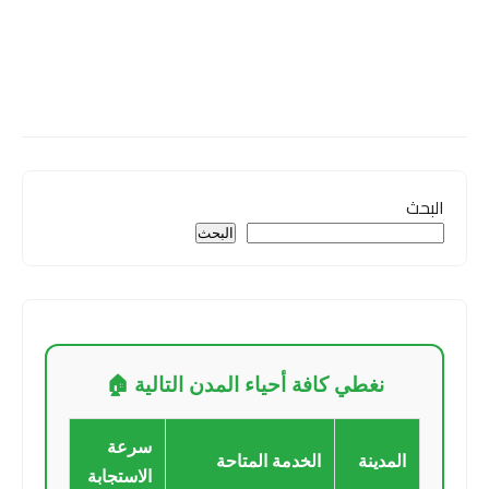
البحث
البحث
نغطي كافة أحياء المدن التالية 🏠
سرعة
المدينة
الخدمة المتاحة
الاستجابة