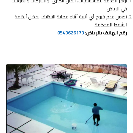
نوفر الخدمة للمستشفيات، الفلل الكبرى، والشركات والمولات
في الرياض.
نضمن عدم خروج أي أتربة أثناء عملية التنظيف بفضل أنظمة
الشفط المحكمة.
رقم الهاتف بالرياض:
0543626173