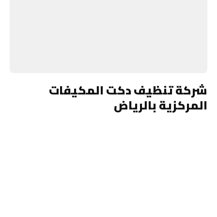
شركة تنظيف دكت المكيفات
المركزية بالرياض