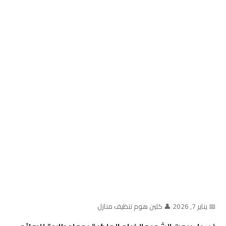
📅 يناير 7, 2026
|
👤 كلين هوم تنظيف منازل