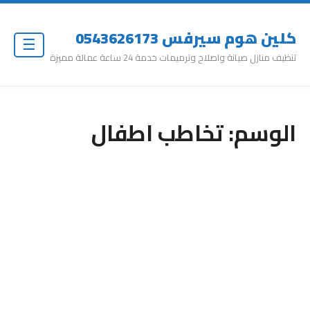
كلين هوم سيرفس 0543626173
☰
تنظيف منازل صيانة واصلاح وترميمات خدمة 24 ساعة عمالة مميزة
الوسم:
تخاطب اطفال