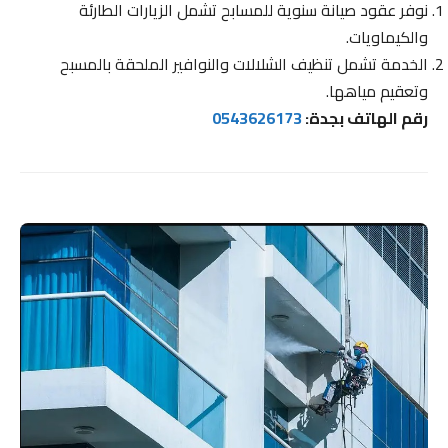
نوفر عقود صيانة سنوية للمسابح تشمل الزيارات الطارئة
والكيماويات.
الخدمة تشمل تنظيف الشلالات والنوافير الملحقة بالمسبح
وتعقيم مياهها.
رقم الهاتف بجدة:
0543626173