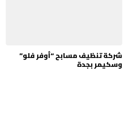
شركة تنظيف مسابح “أوفر فلو”
وسكيمر بجدة