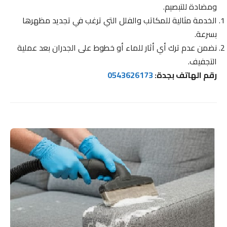
ومضادة للتبصيم.
الخدمة مثالية للمكاتب والفلل التي ترغب في تجديد مظهرها
بسرعة.
نضمن عدم ترك أي أثار للماء أو خطوط على الجدران بعد عملية
التجفيف.
رقم الهاتف بجدة:
0543626173