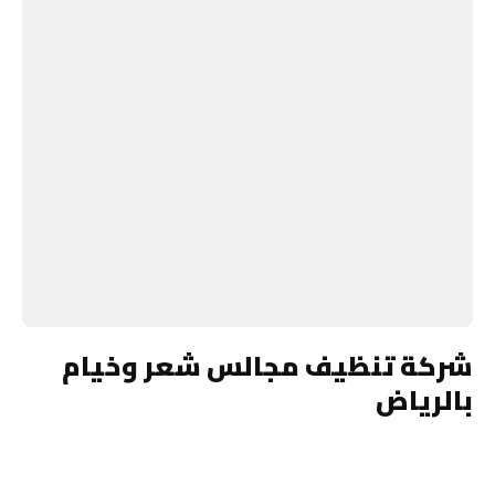
شركة تنظيف مجالس شعر وخيام
بالرياض