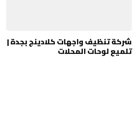
شركة تنظيف واجهات كلادينج بجدة |
تلميع لوحات المحلات