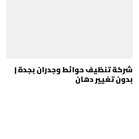
شركة تنظيف حوائط وجدران بجدة |
بدون تغيير دهان