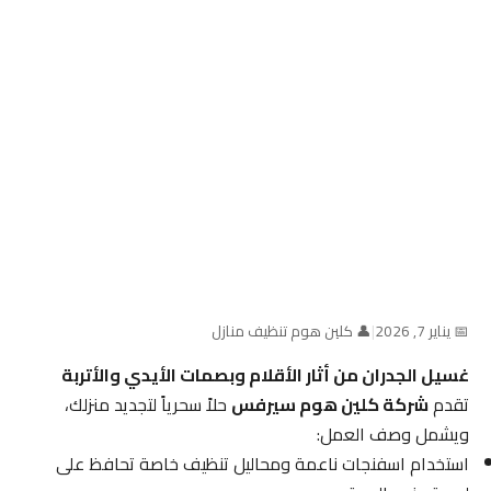
📅 يناير 7, 2026
|
👤 كلين هوم تنظيف منازل
غسيل الجدران من أثار الأقلام وبصمات الأيدي والأتربة
تقدم
شركة كلين هوم سيرفس
حلاً سحرياً لتجديد منزلك،
ويشمل وصف العمل:
استخدام اسفنجات ناعمة ومحاليل تنظيف خاصة تحافظ على