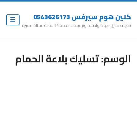
كلين هوم سيرفس 0543626173
☰
تنظيف منازل صيانة واصلاح وترميمات خدمة 24 ساعة عمالة مميزة
الوسم:
تسليك بلاعة الحمام