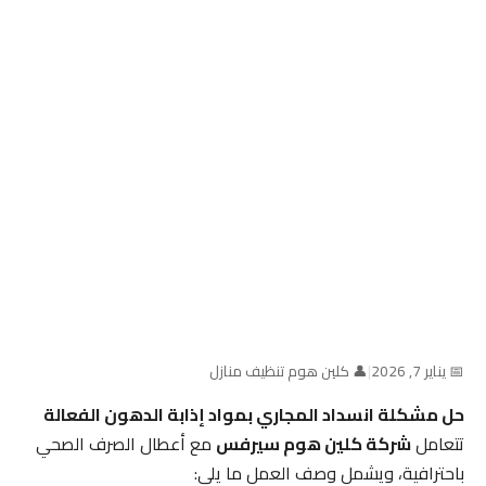
📅 يناير 7, 2026
|
👤 كلين هوم تنظيف منازل
حل مشكلة انسداد المجاري بمواد إذابة الدهون الفعالة
تتعامل
شركة كلين هوم سيرفس
مع أعطال الصرف الصحي
باحترافية، ويشمل وصف العمل ما يلي: