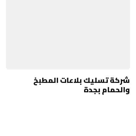
شركة تسليك بلاعات المطبخ
والحمام بجدة