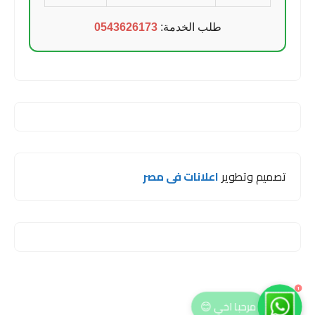
طلب الخدمة:
0543626173
تصميم وتطوير
اعلانات فى مصر
1
مرحبا اخي 😊