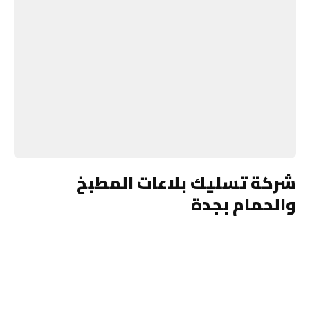
شركة تسليك بلاعات المطبخ
والحمام بجدة