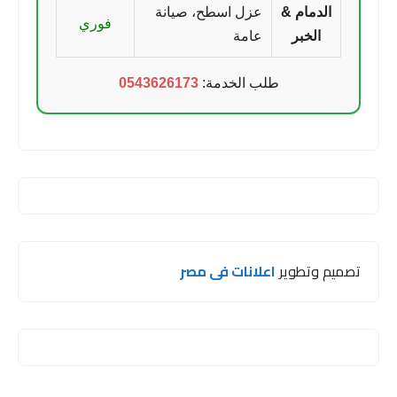
الدمام &
عزل اسطح، صيانة
فوري
الخبر
عامة
طلب الخدمة:
0543626173
تصميم وتطوير
اعلانات فى مصر