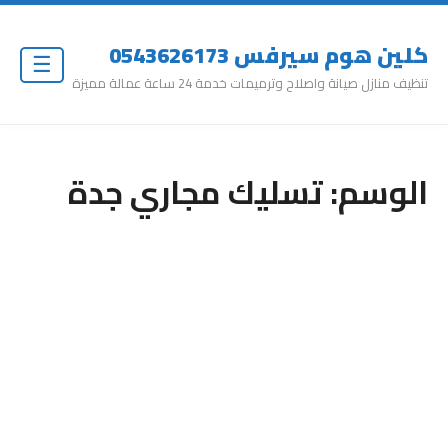
كلين هوم سيرفس 0543626173
☰
تنظيف منازل صيانة واصلاح وترميمات خدمة 24 ساعة عمالة مميزة
الوسم:
تسليك مجاري جدة