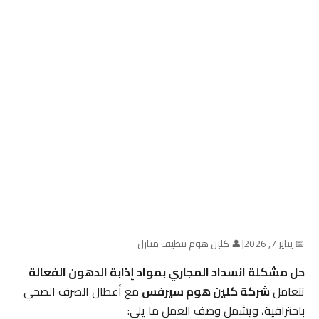
📅 يناير 7, 2026
|
👤 كلين هوم تنظيف منازل
حل مشكلة انسداد المجاري بمواد إذابة الدهون الفعالة
تتعامل
شركة كلين هوم سيرفس
مع أعطال الصرف الصحي
باحترافية، ويشمل وصف العمل ما يلي: