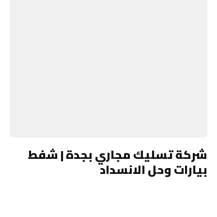
شركة تسليك مجاري بجدة | شفط
بيارات وحل الانسداد