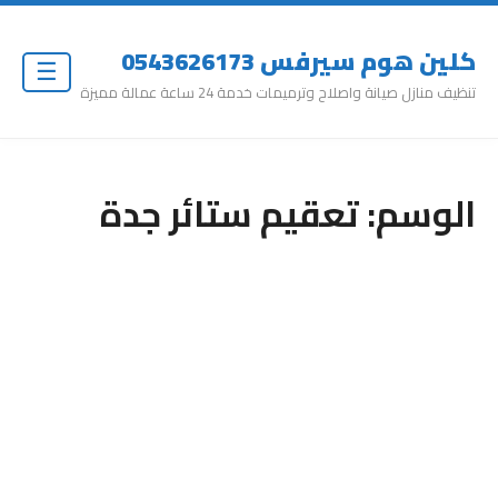
كلين هوم سيرفس 0543626173
☰
تنظيف منازل صيانة واصلاح وترميمات خدمة 24 ساعة عمالة مميزة
الوسم:
تعقيم ستائر جدة