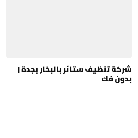
شركة تنظيف ستائر بالبخار بجدة |
بدون فك