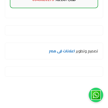
تصميم وتطوير
اعلانات فى مصر
1
مرحبا اخي 😊