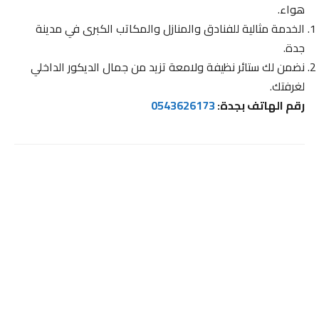
هواء.
الخدمة مثالية للفنادق والمنازل والمكاتب الكبرى في مدينة
جدة.
نضمن لك ستائر نظيفة ولامعة تزيد من جمال الديكور الداخلي
لغرفتك.
رقم الهاتف بجدة:
0543626173