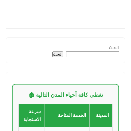
البحث
البحث
نغطي كافة أحياء المدن التالية 🏠
سرعة
المدينة
الخدمة المتاحة
الاستجابة