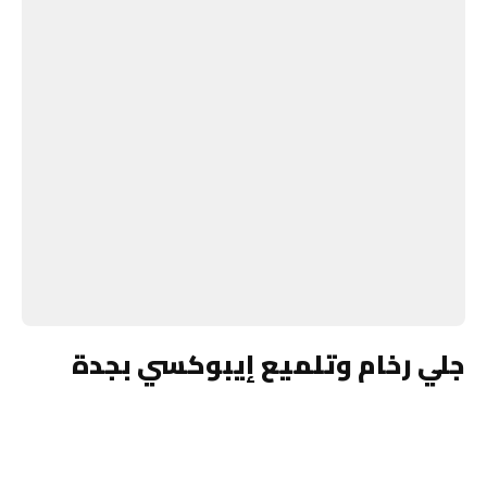
جلي رخام وتلميع إيبوكسي بجدة