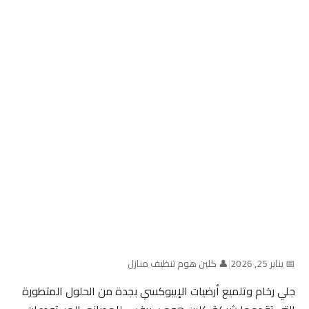
📅 يناير 25, 2026
|
👤 كلين هوم تنظيف منازل
جلي رخام وتلميع أرضيات الإيبوكسي بجدة من الحلول المتطورة