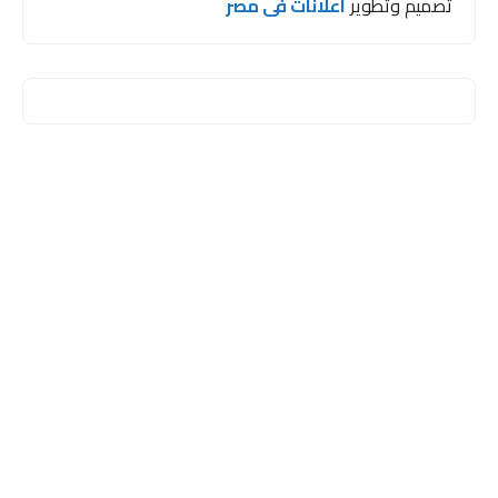
تصميم وتطوير
اعلانات فى مصر