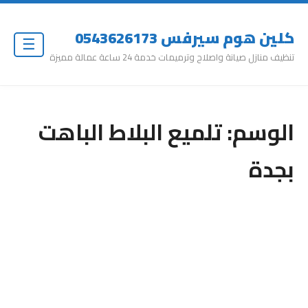
كلين هوم سيرفس 0543626173
☰
تنظيف منازل صيانة واصلاح وترميمات خدمة 24 ساعة عمالة مميزة
الوسم:
تلميع البلاط الباهت
بجدة