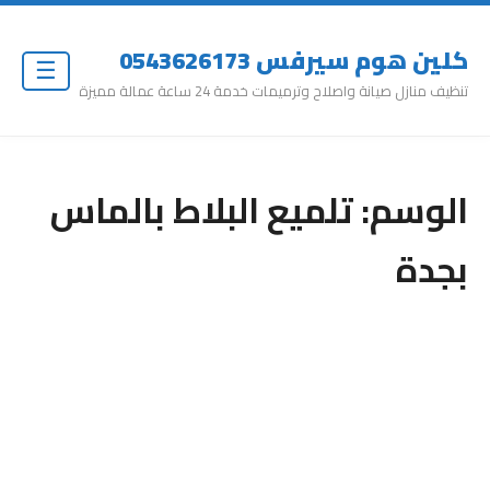
كلين هوم سيرفس 0543626173
☰
تنظيف منازل صيانة واصلاح وترميمات خدمة 24 ساعة عمالة مميزة
الوسم:
تلميع البلاط بالماس
بجدة