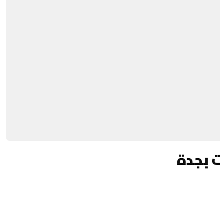
ت بجدة