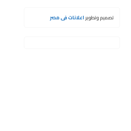
تصميم وتطوير
اعلانات فى مصر