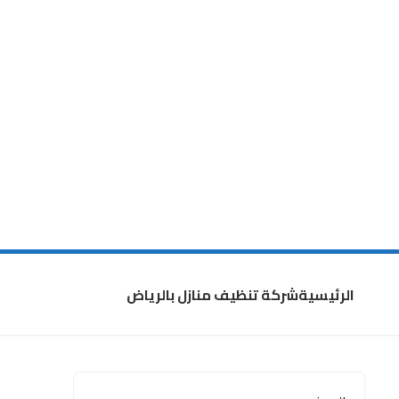
الرئيسية
شركة تنظيف منازل بالرياض