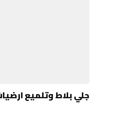
جلي بلاط وتلميع ارضيا