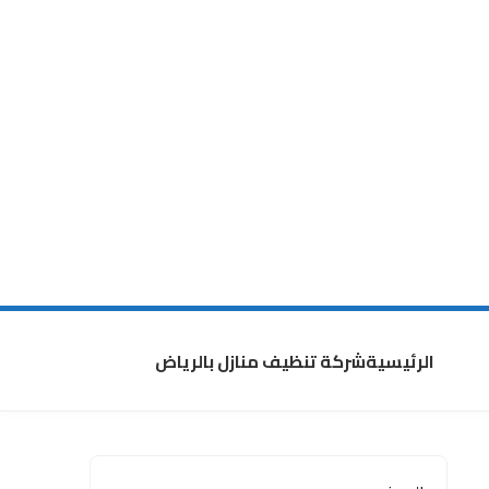
الرئيسية
شركة تنظيف منازل بالرياض