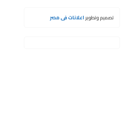
تصميم وتطوير
اعلانات فى مصر