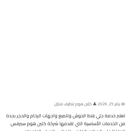
📅 يناير 25, 2026
|
👤 كلين هوم تنظيف منازل
تعتبر خدمة جلي بلاط الحوش وتلميع واجهات الرخام والحجر بجدة
من الخدمات الأساسية التي تقدمها شركة كلين هوم سيرفس