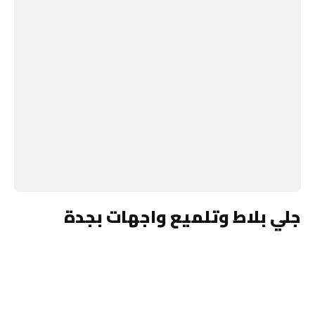
جلي بلاط وتلميع واجهات بجدة