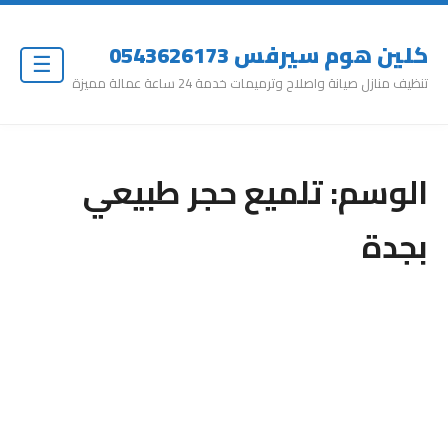
كلين هوم سيرفس 0543626173
☰
تنظيف منازل صيانة واصلاح وترميمات خدمة 24 ساعة عمالة مميزة
الوسم:
تلميع حجر طبيعي
بجدة