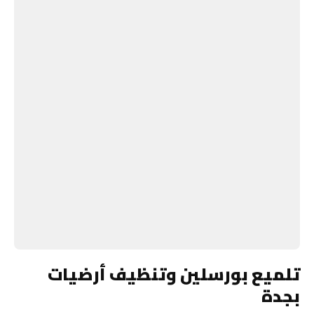
تلميع بورسلين وتنظيف أرضيات
بجدة