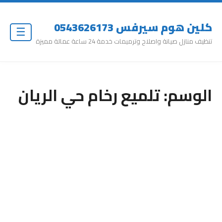
كلين هوم سيرفس 0543626173
☰
تنظيف منازل صيانة واصلاح وترميمات خدمة 24 ساعة عمالة مميزة
الوسم:
تلميع رخام حي الريان