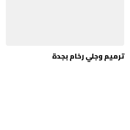
ترميم وجلي رخام بجدة