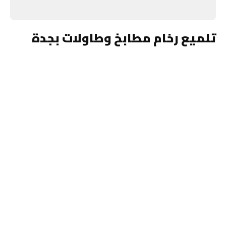
تلميع رخام مطابخ وطاولات بجدة