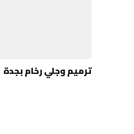
ترميم وجلي رخام بجدة