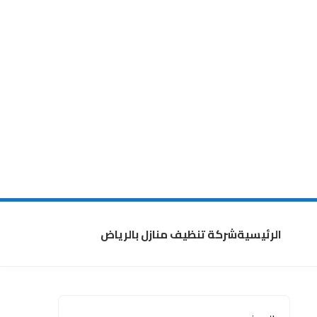
الرئيسية
شركة تنظيف منازل بالرياض