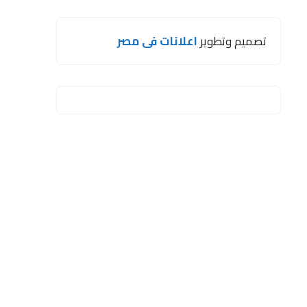
تصميم وتطوير
اعلانات فى مصر