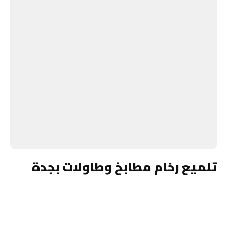
تلميع رخام مطابخ وطاولات بجدة