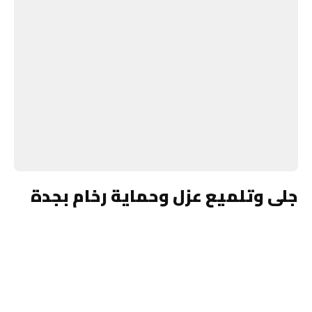
جلى وتلميع عزل وحماية رخام بجدة