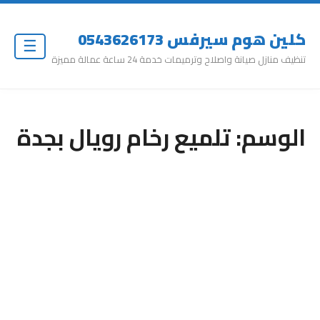
كلين هوم سيرفس 0543626173
☰
تنظيف منازل صيانة واصلاح وترميمات خدمة 24 ساعة عمالة مميزة
الوسم:
تلميع رخام رويال بجدة