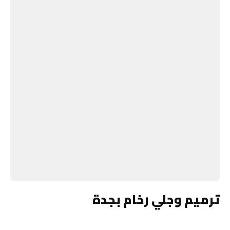
ترميم وجلي رخام بجدة