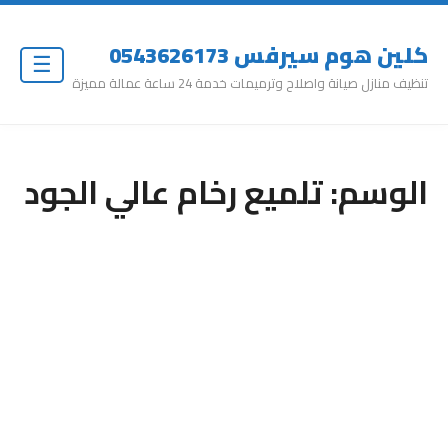
كلين هوم سيرفس 0543626173
☰
تنظيف منازل صيانة واصلاح وترميمات خدمة 24 ساعة عمالة مميزة
الوسم:
تلميع رخام عالي الجود