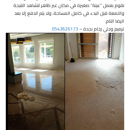
نقوم بعمل “عينة” صغيرة في مكان غير ظاهر لتشاهد النتيجة
واللمعة قبل البدء في كامل المساحة، ولا يتم الدفع إلا بعد
الرضا التام.
ترميم وجلي رخام بجدة –
0543626173