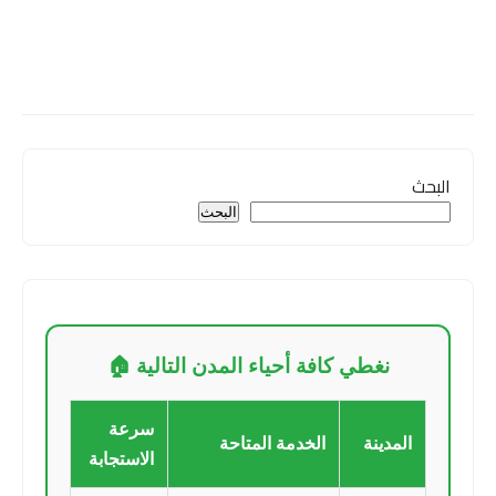
البحث
البحث
نغطي كافة أحياء المدن التالية 🏠
سرعة
المدينة
الخدمة المتاحة
الاستجابة