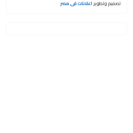
تصميم وتطوير
اعلانات فى مصر