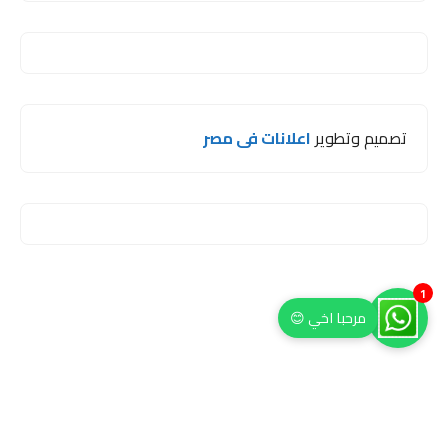
تصميم وتطوير
اعلانات فى مصر
1
مرحبا اخي 😊