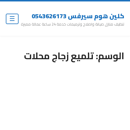
كلين هوم سيرفس 0543626173
☰
تنظيف منازل صيانة واصلاح وترميمات خدمة 24 ساعة عمالة مميزة
الوسم:
تلميع زجاج محلات