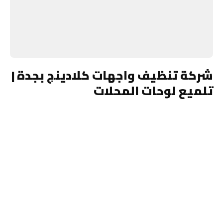
شركة تنظيف واجهات كلادينج بجدة |
تلميع لوحات المحلات