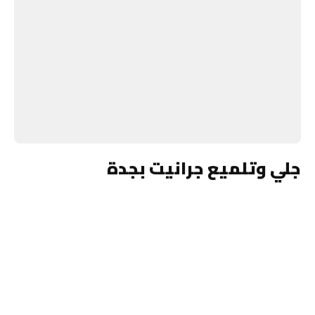
جلي وتلميع جرانيت بجدة