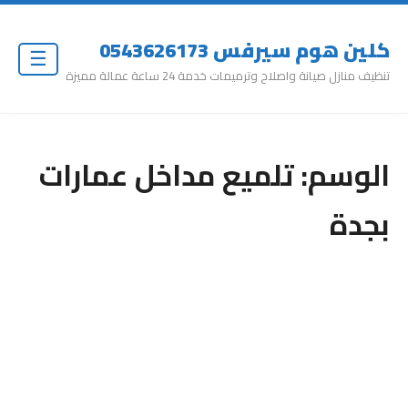
كلين هوم سيرفس 0543626173
☰
تنظيف منازل صيانة واصلاح وترميمات خدمة 24 ساعة عمالة مميزة
الوسم:
تلميع مداخل عمارات
بجدة